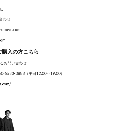
jp
合わせ
ooove.com
com
にご購入の方こちら
関するお問い合わせ
5533-0888（平日12:00～19:00）
e.com/