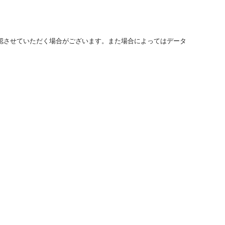
認させていただく場合がございます。また場合によってはデータ