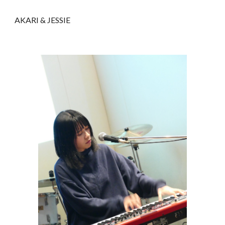
AKARI & JESSIE