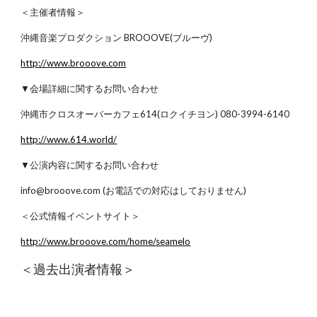
＜主催者情報＞
沖縄音楽プロダクション BROOOVE(ブルーヴ)
http://www.brooove.com
▼会場詳細に関するお問い合わせ
沖縄市クロスオーバーカフェ614(ロクイチヨン) 080-3994-6140
http://www.614.world/
▼公演内容に関するお問い合わせ
info@brooove.com (お電話での対応はしておりません)
＜公式情報イベントサイト＞
http://www.brooove.com/home/seamelo
＜過去出演者情報＞