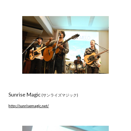
Sunrise Magic
(サンライズマジック)
http://sunrisemagic.net/