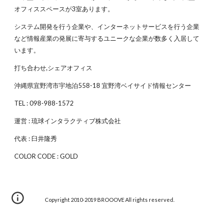
オフィススペースが3室あります。
システム開発を行う企業や、インターネットサービスを行う企業
など情報産業の発展に寄与するユニークな企業が数多く入居して
います。
打ち合わせ,シェアオフィス
沖縄県宜野湾市宇地泊558-18 宜野湾ベイサイド情報センター
TEL : 098-988-1572
運営 : 琉球インタラクティブ株式会社
代表 : 臼井隆秀
COLOR CODE : GOLD
Copyright 2010-2019 BROOOVE All rights reserved.