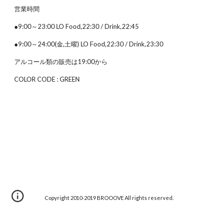
営業時間
●9:00～23:00 LO Food,22:30 / Drink,22:45
●9:00～24:00(金,土曜) LO Food,22:30 / Drink,23:30
アルコール類の販売は19:00から
COLOR CODE : GREEN
Copyright 2010-2019 BROOOVE All rights reserved.