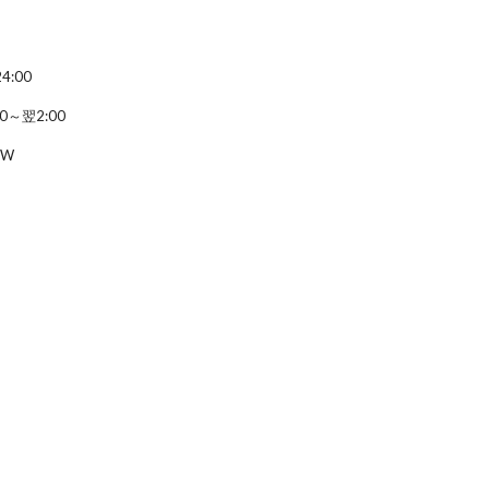
4:00
0～翌2:00
OW